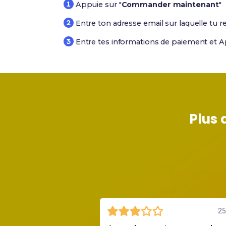
Appuie sur "
Commander maintenant
"
Entre ton adresse email sur laquelle tu r
Entre tes informations de paiement et A
Plus 
25 juillet