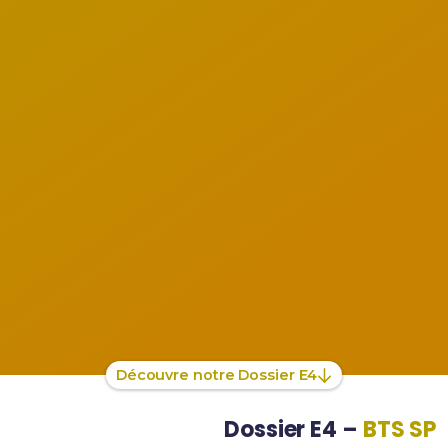
Découvre notre Dossier E4
Dossier E4 –
BTS SP