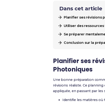
Dans cet article
Planifier ses révision
Utiliser des ressources
Se préparer mentaleme
Conclusion sur la pré
Planifier ses ré
Photoniques
Une bonne préparation commence
révisions réaliste. Ce plannin
appliquée, en passant par les 
Identifie les matières où